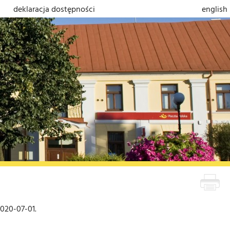
deklaracja dostępności
english
020-07-01.