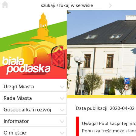
szukaj:
Urząd Miasta
Rada Miasta
Data publikacji: 2020-04-02
Gospodarka i rozwój
Informator
Uwaga! Publikacja tej inf
Poniższa treść może stan
O mieście