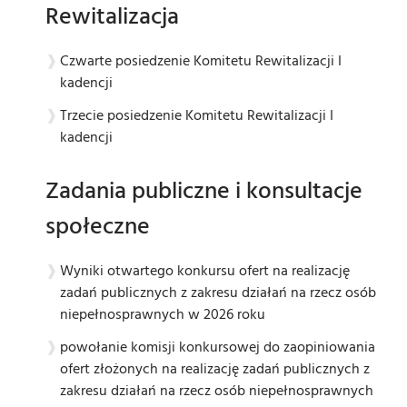
Rewitalizacja
Czwarte posiedzenie Komitetu Rewitalizacji I
kadencji
Trzecie posiedzenie Komitetu Rewitalizacji I
kadencji
Zadania publiczne i konsultacje
społeczne
Wyniki otwartego konkursu ofert na realizację
zadań publicznych z zakresu działań na rzecz osób
niepełnosprawnych w 2026 roku
powołanie komisji konkursowej do zaopiniowania
ofert złożonych na realizację zadań publicznych z
zakresu działań na rzecz osób niepełnosprawnych