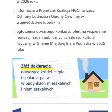
w 2026 roku
Informacja o Projekcie: Koalicja NGO na rzecz
Ochrony Ludności i Obrony Cywilnej w
województwie lubelskim
ogłoszenia otwartego konkursu ofert na wspieranie
realizacji zadań publicznych z zakresu kultury
fizycznej w Gminie Miejskiej Biała Podlaska w 2026
roku