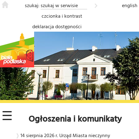
szukaj:
english
czcionka i kontrast
deklaracja dostępności
❮
☰
Ogłoszenia i komunikaty
14 sierpnia 2026 r. Urząd Miasta nieczynny