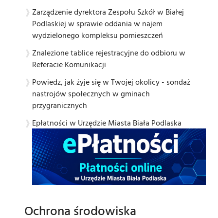
Zarządzenie dyrektora Zespołu Szkół w Białej
Podlaskiej w sprawie oddania w najem
wydzielonego kompleksu pomieszczeń
Znalezione tablice rejestracyjne do odbioru w
Referacie Komunikacji
Powiedz, jak żyje się w Twojej okolicy - sondaż
nastrojów społecznych w gminach
przygranicznych
Epłatności w Urzędzie Miasta Biała Podlaska
Ochrona środowiska