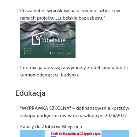
Rusza nabór wniosków na usuwanie azbestu w
ramach projektu „Lubelskie bez azbestu”
Informacja dotycząca wymiany źródeł ciepła lub / i
termomodernizacji budynku
Edukacja
"WYPRAWKA SZKOLNA" – dofinansowanie kosztów
zakupu podręczników w roku szkolnym 2026/2027
Zapisy do Żłobków Miejskich