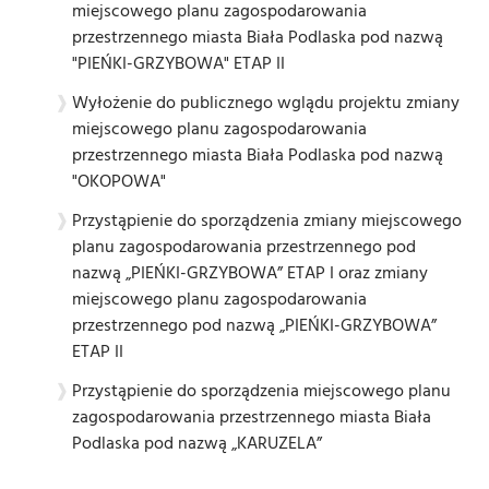
miejscowego planu zagospodarowania
przestrzennego miasta Biała Podlaska pod nazwą
"PIEŃKI-GRZYBOWA" ETAP II
Wyłożenie do publicznego wglądu projektu zmiany
miejscowego planu zagospodarowania
przestrzennego miasta Biała Podlaska pod nazwą
"OKOPOWA"
Przystąpienie do sporządzenia zmiany miejscowego
planu zagospodarowania przestrzennego pod
nazwą „PIEŃKI-GRZYBOWA” ETAP I oraz zmiany
miejscowego planu zagospodarowania
przestrzennego pod nazwą „PIEŃKI-GRZYBOWA”
ETAP II
Przystąpienie do sporządzenia miejscowego planu
zagospodarowania przestrzennego miasta Biała
Podlaska pod nazwą „KARUZELA”