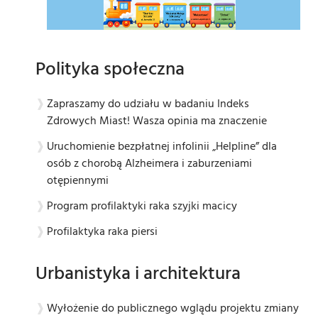
Polityka społeczna
Zapraszamy do udziału w badaniu Indeks
Zdrowych Miast! Wasza opinia ma znaczenie
Uruchomienie bezpłatnej infolinii „Helpline” dla
osób z chorobą Alzheimera i zaburzeniami
otępiennymi
Program profilaktyki raka szyjki macicy
Profilaktyka raka piersi
Urbanistyka i architektura
Wyłożenie do publicznego wglądu projektu zmiany