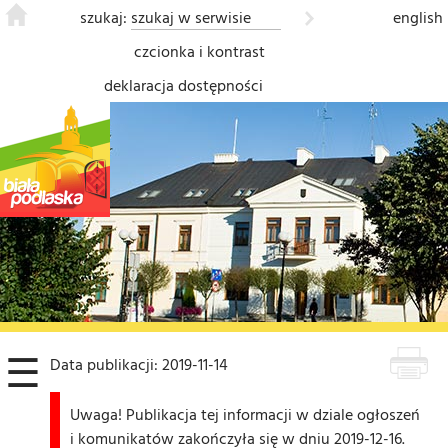
szukaj:
english
czcionka i kontrast
deklaracja dostępności
❮
☰
Data publikacji: 2019-11-14
Uwaga! Publikacja tej informacji w dziale ogłoszeń
i komunikatów zakończyła się w dniu 2019-12-16.