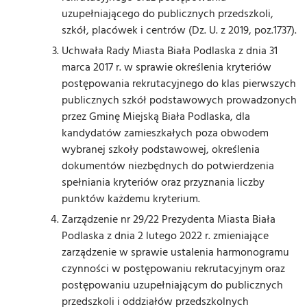
uzupełniającego do publicznych przedszkoli,
szkół, placówek i centrów (Dz. U. z 2019, poz.1737).
Uchwała Rady Miasta Biała Podlaska z dnia 31
marca 2017 r. w sprawie określenia kryteriów
postępowania rekrutacyjnego do klas pierwszych
publicznych szkół podstawowych prowadzonych
przez Gminę Miejską Biała Podlaska, dla
kandydatów zamieszkałych poza obwodem
wybranej szkoły podstawowej, określenia
dokumentów niezbędnych do potwierdzenia
spełniania kryteriów oraz przyznania liczby
punktów każdemu kryterium.
Zarządzenie nr 29/22 Prezydenta Miasta Biała
Podlaska z dnia 2 lutego 2022 r. zmieniające
zarządzenie w sprawie ustalenia harmonogramu
czynności w postępowaniu rekrutacyjnym oraz
postępowaniu uzupełniającym do publicznych
przedszkoli i oddziałów przedszkolnych