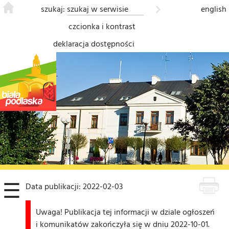
szukaj:
english
czcionka i kontrast
deklaracja dostępności
❮
☰
Data publikacji: 2022-02-03
Uwaga! Publikacja tej informacji w dziale ogłoszeń
i komunikatów zakończyła się w dniu 2022-10-01.