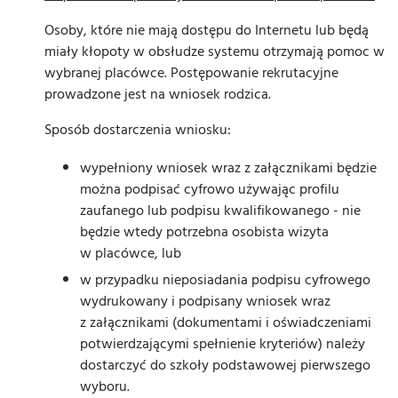
Osoby, które nie mają dostępu do Internetu lub będą
miały kłopoty w obsłudze systemu otrzymają pomoc w
wybranej placówce. Postępowanie rekrutacyjne
prowadzone jest na wniosek rodzica.
Sposób dostarczenia wniosku:
wypełniony wniosek wraz z załącznikami będzie
można podpisać cyfrowo używając profilu
zaufanego lub podpisu kwalifikowanego - nie
będzie wtedy potrzebna osobista wizyta
w placówce, lub
w przypadku nieposiadania podpisu cyfrowego
wydrukowany i podpisany wniosek wraz
z załącznikami (dokumentami i oświadczeniami
potwierdzającymi spełnienie kryteriów) należy
dostarczyć do szkoły podstawowej pierwszego
wyboru.