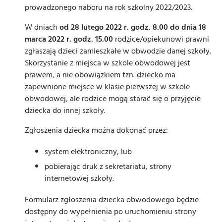
prowadzonego naboru na rok szkolny 2022/2023.
W dniach
od 28 lutego 2022 r. godz. 8.00 do dnia 18
marca 2022 r. godz. 15.00
rodzice/opiekunowi prawni
zgłaszają dzieci zamieszkałe w obwodzie danej szkoły.
Skorzystanie z miejsca w szkole obwodowej jest
prawem, a nie obowiązkiem tzn. dziecko ma
zapewnione miejsce w klasie pierwszej w szkole
obwodowej, ale rodzice mogą starać się o przyjęcie
dziecka do innej szkoły.
Zgłoszenia dziecka można dokonać przez:
system elektroniczny, lub
pobierając druk z sekretariatu, strony
internetowej szkoły.
Formularz zgłoszenia dziecka obwodowego będzie
dostępny do wypełnienia po uruchomieniu strony