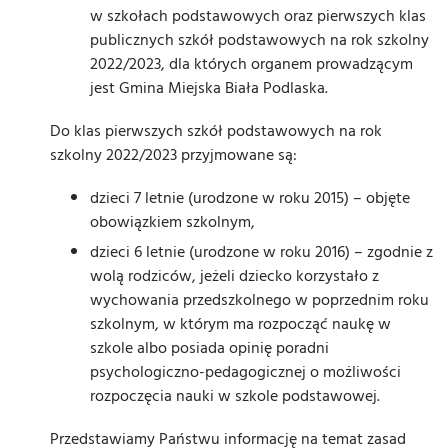
w szkołach podstawowych oraz pierwszych klas
publicznych szkół podstawowych na rok szkolny
2022/2023, dla których organem prowadzącym
jest Gmina Miejska Biała Podlaska.
Do klas pierwszych szkół podstawowych na rok
szkolny 2022/2023 przyjmowane są:
dzieci 7 letnie (urodzone w roku 2015) – objęte
obowiązkiem szkolnym,
dzieci 6 letnie (urodzone w roku 2016) – zgodnie z
wolą rodziców, jeżeli dziecko korzystało z
wychowania przedszkolnego w poprzednim roku
szkolnym, w którym ma rozpocząć naukę w
szkole albo posiada opinię poradni
psychologiczno-pedagogicznej o możliwości
rozpoczęcia nauki w szkole podstawowej.
Przedstawiamy Państwu informację na temat zasad