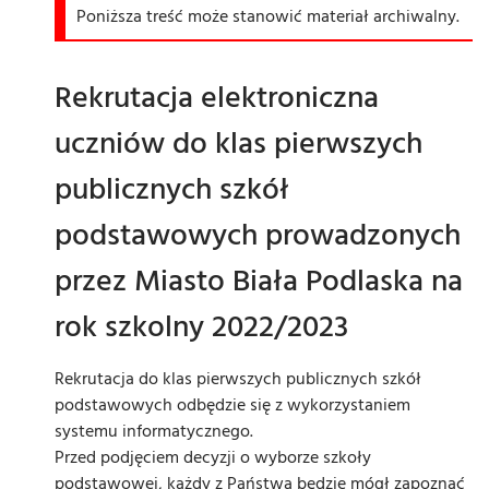
Poniższa treść może stanowić materiał archiwalny.
Rekrutacja elektroniczna
uczniów do klas pierwszych
publicznych szkół
podstawowych prowadzonych
przez Miasto Biała Podlaska na
rok szkolny 2022/2023
Rekrutacja do klas pierwszych publicznych szkół
podstawowych odbędzie się z wykorzystaniem
systemu informatycznego.
Przed podjęciem decyzji o wyborze szkoły
podstawowej, każdy z Państwa będzie mógł zapoznać