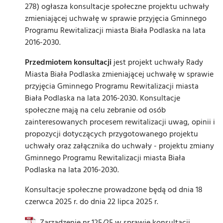
278) ogłasza konsultacje społeczne projektu uchwały
zmieniającej uchwałę w sprawie przyjęcia Gminnego
Programu Rewitalizacji miasta Biała Podlaska na lata
2016-2030.
Przedmiotem konsultacji
jest projekt uchwały Rady
Miasta Biała Podlaska zmieniającej uchwałę w sprawie
przyjęcia Gminnego Programu Rewitalizacji miasta
Biała Podlaska na lata 2016-2030. Konsultacje
społeczne mają na celu zebranie od osób
zainteresowanych procesem rewitalizacji uwag, opinii i
propozycji dotyczących przygotowanego projektu
uchwały oraz załącznika do uchwały - projektu zmiany
Gminnego Programu Rewitalizacji miasta Biała
Podlaska na lata 2016-2030.
Konsultacje społeczne prowadzone będą od dnia 18
czerwca 2025 r. do dnia 22 lipca 2025 r.
Zarządzenie nr 125/25 w sprawie konsultacji