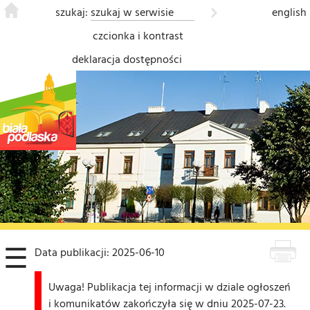
szukaj:
english
czcionka i kontrast
deklaracja dostępności
❮
☰
Data publikacji: 2025-06-10
Uwaga! Publikacja tej informacji w dziale ogłoszeń
i komunikatów zakończyła się w dniu 2025-07-23.