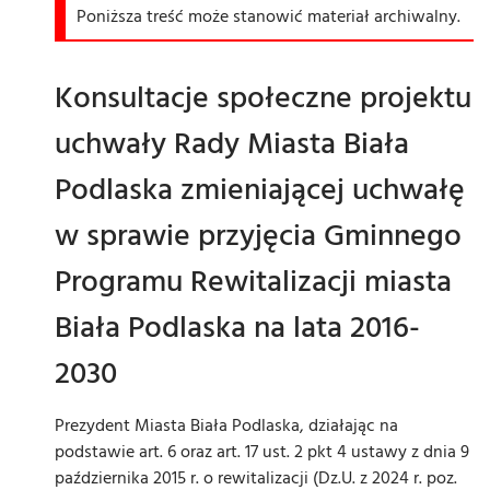
Poniższa treść może stanowić materiał archiwalny.
Konsultacje społeczne projektu
uchwały Rady Miasta Biała
Podlaska zmieniającej uchwałę
w sprawie przyjęcia Gminnego
Programu Rewitalizacji miasta
Biała Podlaska na lata 2016-
2030
Prezydent Miasta Biała Podlaska, działając na
podstawie art. 6 oraz art. 17 ust. 2 pkt 4 ustawy z dnia 9
października 2015 r. o rewitalizacji (Dz.U. z 2024 r. poz.