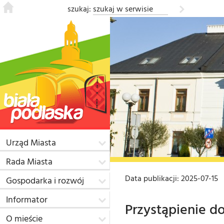
szukaj:
Urząd Miasta
Rada Miasta
Data publikacji: 2025-07-15
Gospodarka i rozwój
Informator
Przystąpienie 
O mieście