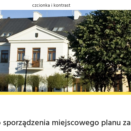
czcionka i kontrast
do sporządzenia miejscowego planu 