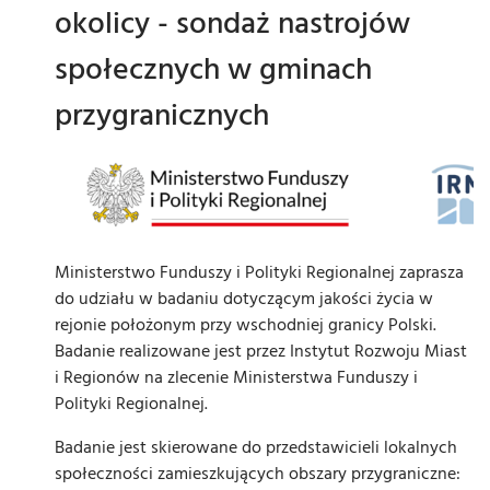
okolicy - sondaż nastrojów
społecznych w gminach
przygranicznych
Ministerstwo Funduszy i Polityki Regionalnej zaprasza
do udziału w badaniu dotyczącym jakości życia w
rejonie położonym przy wschodniej granicy Polski.
Badanie realizowane jest przez Instytut Rozwoju Miast
i Regionów na zlecenie Ministerstwa Funduszy i
Polityki Regionalnej.
Badanie jest skierowane do przedstawicieli lokalnych
społeczności zamieszkujących obszary przygraniczne: