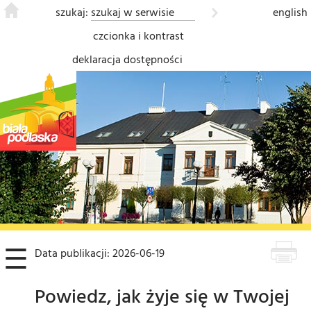
szukaj:
english
czcionka i kontrast
deklaracja dostępności
❮
☰
Data publikacji: 2026-06-19
Powiedz, jak żyje się w Twojej