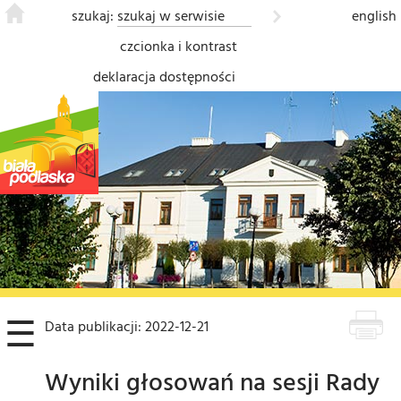
szukaj:
english
czcionka i kontrast
deklaracja dostępności
❮
☰
Data publikacji: 2022-12-21
Wyniki głosowań na sesji Rady